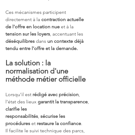
Ces mécanismes participent 
directement à la 
contraction actuelle 
de l’offre en location nue 
et à la 
tension sur les loyers
, accentuant les 
déséquilibres
 dans 
un contexte déjà 
tendu entre l’offre et la demande.
La solution : la 
normalisation d'une 
méthode métier officielle
Lorsqu’il est 
rédigé avec précision
, 
l’état des lieux 
garantit la transparence
, 
clarifie les
responsabilités
, 
sécurise les 
procédures
 et 
restaure la confiance
.
Il facilite le suivi technique des parcs, 