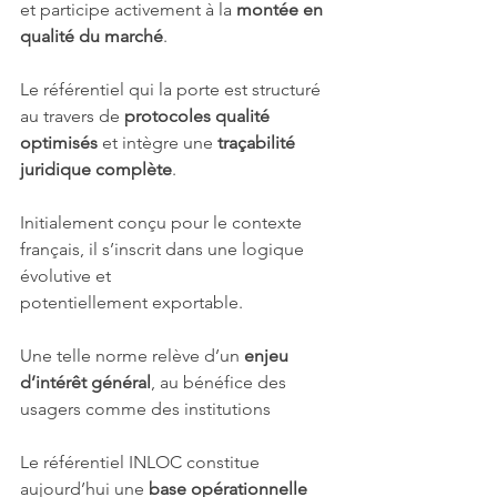
et participe activement à la 
montée en 
qualité du marché
.
Le référentiel qui la porte est structuré 
au travers de 
protocoles qualité 
optimisés
 et intègre une 
traçabilité 
juridique complète
.
Initialement conçu pour le contexte 
français, il s’inscrit dans une logique 
évolutive et
potentiellement exportable.
Une telle norme relève d’un 
enjeu 
d’intérêt général
, au bénéfice des 
usagers comme des institutions
Le référentiel INLOC constitue 
aujourd’hui une 
base opérationnelle