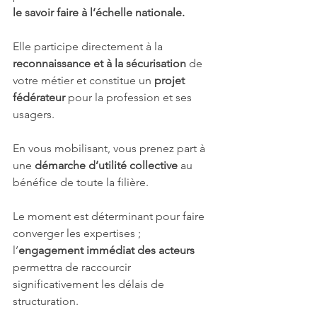
le savoir faire à l’échelle nationale.
Elle participe directement à la 
reconnaissance et à la sécurisation
 de 
votre métier et constitue un 
projet 
fédérateur
 pour la profession et ses 
usagers. 
En vous mobilisant, vous prenez part à 
une 
démarche d’utilité collective
 au 
bénéfice de toute la filière.
Le moment est déterminant pour faire 
converger les expertises ; 
l’
engagement immédiat des acteurs
permettra de raccourcir 
significativement les délais de 
structuration.