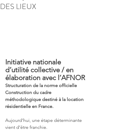
DES LIEUX
Initiative nationale 
d’utilité collective / en 
élaboration avec l’AFNOR
Structuration de la norme officielle
Construction du cadre 
méthodologique destiné à la location 
résidentielle en France.
Aujourd’hui, une étape déterminante 
vient d’être franchie.