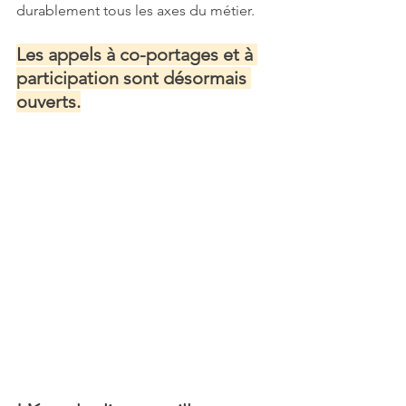
durablement tous les axes du métier.
Les appels à co-portages et à 
participation sont désormais 
ouverts.