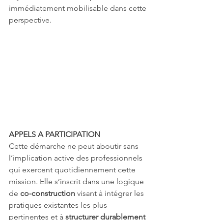
immédiatement mobilisable dans cette 
perspective.
APPELS A PARTICIPATION
Cette démarche ne peut aboutir sans 
l’implication active des professionnels 
qui exercent quotidiennement cette 
mission. Elle s’inscrit dans une logique 
de 
co-construction
 visant à intégrer les 
pratiques existantes les plus 
pertinentes et à 
structurer durablement 