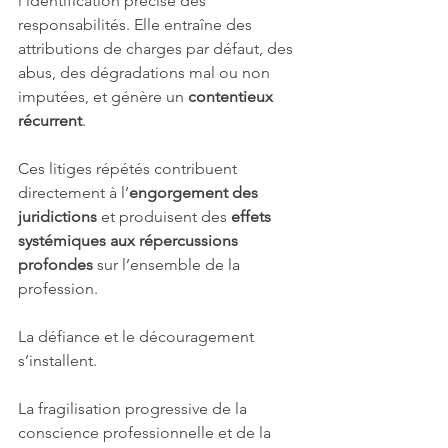
l’identification précise des 
responsabilités. Elle entraîne des 
attributions de charges par défaut, des 
abus, des dégradations mal ou non 
imputées, et génère un 
contentieux 
récurrent
.
Ces litiges répétés contribuent 
directement à l’
engorgement des 
juridictions
 et produisent des 
effets 
systémiques aux répercussions 
profondes
 sur l’ensemble de la 
profession.
La défiance et le découragement 
s’installent.
La fragilisation progressive de la 
conscience professionnelle et de la 