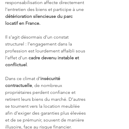
responsabilisation affecte directement 
l’entretien des biens et participe à une 
détérioration silencieuse du parc 
locatif en France.
Il s’agit désormais d’un constat 
structurel : l’engagement dans la 
profession est lourdement affaibli sous 
l’effet d’un 
cadre devenu instable et 
conflictuel
.
Dans ce climat d’
insécurité 
contractuelle
, de nombreux 
propriétaires perdent confiance et 
retirent leurs biens du marché. D’autres 
se tournent vers la location meublée 
afin d’exiger des garanties plus élevées 
et de se prémunir, souvent de manière 
illusoire, face au risque financier.