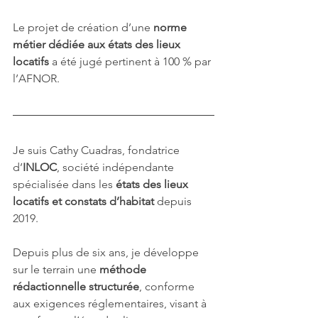
Le projet de création d’une 
norme 
métier dédiée aux états des lieux 
locatifs
 a été jugé pertinent à 100 % par 
l’AFNOR.
Je suis Cathy Cuadras, fondatrice 
d’
INLOC
, société indépendante 
spécialisée dans les 
états des lieux 
locatifs et constats d’habitat
 depuis 
2019.
Depuis plus de six ans, je développe 
sur le terrain une 
méthode 
rédactionnelle structurée
, conforme 
aux exigences réglementaires, visant à 