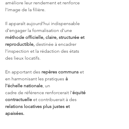
améliore leur rendement et renforce 
l’image de la filière.
Il apparaît aujourd’hui indispensable 
d’engager la formalisation d’une 
méthode officielle, claire, structurée et 
reproductible,
 destinée à encadrer 
l’inspection et la rédaction des états 
des lieux locatifs.
En apportant des 
repères communs
 et 
en harmonisant les pratiques 
à 
l’échelle nationale
, un
cadre de référence renforcerait l’
équité 
contractuelle
 et contribuerait à des 
relations locatives plus justes et 
apaisées.