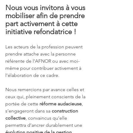
Nous vous invitons à vous 
mobiliser afin de prendre 
part activement à cette 
initiative refondatrice !
Les acteurs de la profession peuvent 
prendre attache avec la personne 
référente de l’AFNOR ou avec moi-
même pour contribuer activement à 
l’élaboration de ce cadre.
Nous remercions par avance celles et 
ceux qui, pleinement conscients de la 
portée de cette 
réforme audacieuse
, 
s’engageront dans sa 
construction 
collective
, convaincus qu’elle 
permettra d’ancrer durablement une 
évolution positive de la gestion 