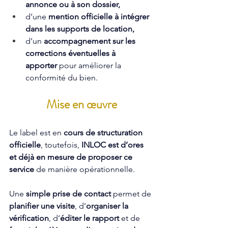
annonce ou à son dossier,
d’une 
mention officielle à intégrer 
dans les supports de location,
d’un 
accompagnement sur les 
corrections éventuelles à 
apporter
 pour améliorer la 
conformité du bien.
Mise en œuvre
Le label est en 
cours de structuration 
officielle
, toutefois, 
INLOC est d’ores 
et déjà en mesure de proposer ce 
service
 de manière opérationnelle. 
Une 
simple prise de contact
 permet de 
planifier une visite
, d’
organiser la 
vérification
, d’
éditer le rapport
 et de 