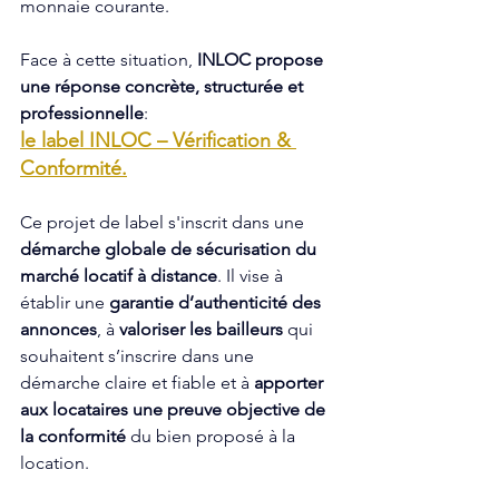
monnaie courante. 
Face à cette situation, 
INLOC propose 
une réponse concrète, structurée et 
professionnelle
: 
le label INLOC – Vérification & 
Conformité.
Ce projet de label s'inscrit dans une 
démarche globale de sécurisation du 
marché locatif à distance
. Il vise à 
établir une 
garantie d’authenticité des 
annonces
, à 
valoriser les bailleurs
 qui 
souhaitent s’inscrire dans une 
démarche claire et fiable et à 
apporter 
aux locataires une preuve objective de 
la conformité
 du bien proposé à la 
location.