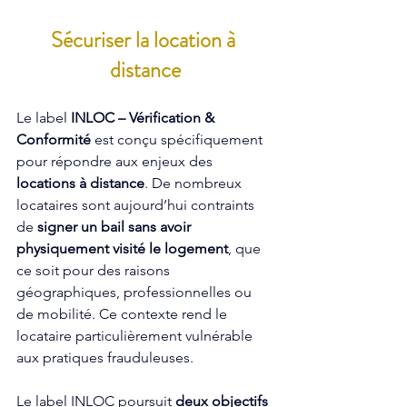
Sécuriser la location à 
distance
Le label 
INLOC – Vérification & 
Conformité
 est conçu spécifiquement 
pour répondre aux enjeux des 
locations à distance
. De nombreux 
locataires sont aujourd’hui contraints 
de 
signer un bail sans avoir 
physiquement visité le logement
, que 
ce soit pour des raisons 
géographiques, professionnelles ou 
de mobilité. Ce contexte rend le 
locataire particulièrement vulnérable 
aux pratiques frauduleuses.
Le label INLOC poursuit 
deux objectifs 