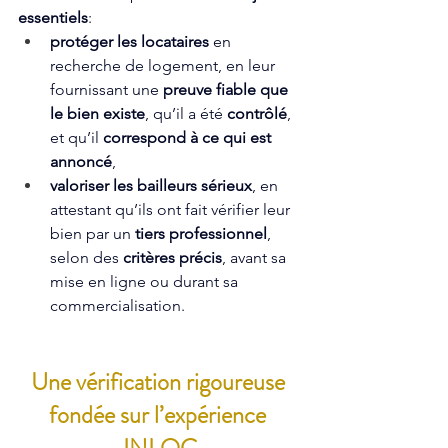
essentiels
:
protéger les locataires
 en 
recherche de logement, en leur 
fournissant une 
preuve fiable que 
le bien existe
, qu’il a été 
contrôlé
, 
et qu’il 
correspond à ce qui est 
annoncé
,
valoriser les bailleurs sérieux
, en 
attestant qu’ils ont fait vérifier leur 
bien par un 
tiers professionnel
, 
selon des 
critères précis
, avant sa 
mise en ligne ou durant sa 
commercialisation.
Une vérification rigoureuse 
fondée sur l’expérience 