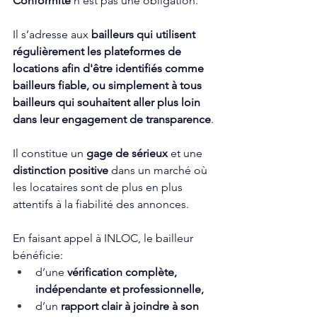
Conformité
 n’est pas une obligation. 
Il s’adresse aux 
bailleurs qui utilisent 
régulièrement les plateformes de 
locations afin d'être identifiés comme 
bailleurs fiable, ou simplement à tous 
bailleurs qui souhaitent aller plus loin 
dans leur engagement de transparence
.
Il constitue un 
gage de sérieux
 et une 
distinction positive
 dans un marché où 
les locataires sont de plus en plus 
attentifs à la fiabilité des annonces.
En faisant appel à INLOC, le bailleur 
bénéficie:
d’une 
vérification complète, 
indépendante et professionnelle,
d’un 
rapport clair à joindre à son 