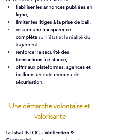
fiabiliser les annonces publiées en 
ligne,
limiter les litiges à la prise de bail,
assurer une transparence 
complète
 sur l’état et la réalité du 
logement,
renforcer la sécurité des 
transactions à distance,
offrir aux plateformes, agences et 
bailleurs un outil reconnu de 
sécurisation.
Une démarche volontaire et 
valorisante
Le label 
INLOC – Vérification & 