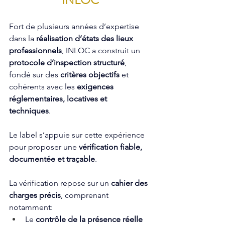
INLOC
Fort de plusieurs années d’expertise 
dans la 
réalisation d’états des lieux 
professionnels
, INLOC a construit un 
protocole d’inspection structuré
, 
fondé sur des 
critères objectifs
 et 
cohérents avec les 
exigences 
réglementaires, locatives et 
techniques
. 
Le label s’appuie sur cette expérience 
pour proposer une 
vérification fiable, 
documentée et traçable
.
La vérification repose sur un 
cahier des 
charges précis
, comprenant 
notamment:
Le 
contrôle de la présence réelle 