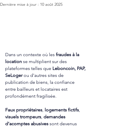
Dernière mise à jour :
10 août 2025
Dans un contexte où les 
fraudes à la 
location
 se multiplient sur des 
plateformes telles que 
Leboncoin, PAP, 
SeLoger
 ou d'autres sites de 
publication de biens, la confiance 
entre bailleurs et locataires est 
profondément fragilisée. 
Faux propriétaires
, 
logements fictifs
, 
visuels trompeurs
, 
demandes 
d’acomptes abusives
 sont devenus 