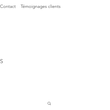
Contact
Témoignages clients
S