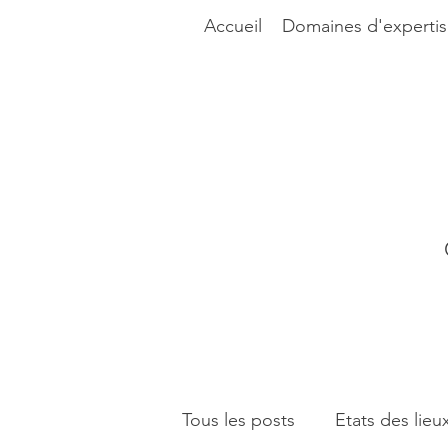
Accueil
Domaines d'expertis
Tous les posts
Etats des lieu