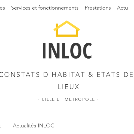
es
Services et fonctionnements
Prestations
Actu
CONSTATS D'HABITAT & ETATS DE
LIEUX
- LILLE ET METROPOLE -
x
Actualités INLOC